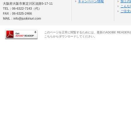
キャンペーン情報
加工の
大阪府大阪市東淀川区淡路5-17-11
こんな
TEL：06-6322-7143（代）
ご注文
FAX：06-6325-2466
MAIL：
info@jusikiriuri.com
このページを正常に閲覧するためには、最新のADOBE READER
こちらからダウンロードしてください。