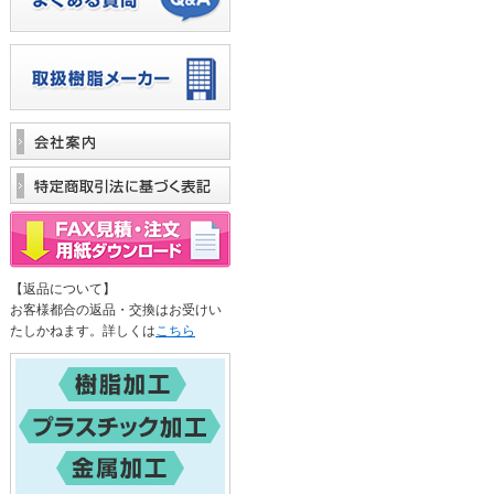
【返品について】
お客様都合の返品・交換はお受けい
たしかねます。詳しくは
こちら